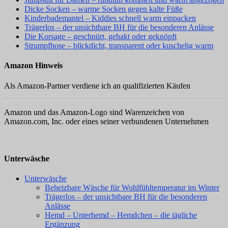
Dicke Socken – warme Socken gegen kalte Füße
Kinderbademantel – Kiddies schnell warm einpacken
Trägerlos – der unsichtbare BH für die besonderen Anlässe
Die Korsage – geschnürt, gehakt oder geknöpft
Strumpfhose – blickdicht, transparent oder kuschelig warm
Amazon Hinweis
Als Amazon-Partner verdiene ich an qualifizierten Käufen
Amazon und das Amazon-Logo sind Warenzeichen von
Amazon.com, Inc. oder eines seiner verbundenen Unternehmen
Unterwäsche
Unterwäsche
Beheizbare Wäsche für Wohlfühltemperatur im Winter
Trägerlos – der unsichtbare BH für die besonderen
Anlässe
Hemd – Unterhemd – Hemdchen – die tägliche
Ergänzung