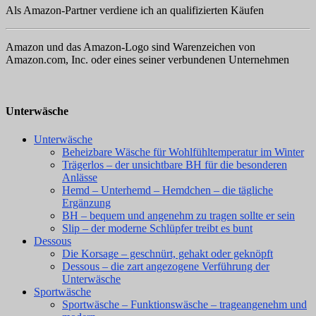
Als Amazon-Partner verdiene ich an qualifizierten Käufen
Amazon und das Amazon-Logo sind Warenzeichen von
Amazon.com, Inc. oder eines seiner verbundenen Unternehmen
Unterwäsche
Unterwäsche
Beheizbare Wäsche für Wohlfühltemperatur im Winter
Trägerlos – der unsichtbare BH für die besonderen
Anlässe
Hemd – Unterhemd – Hemdchen – die tägliche
Ergänzung
BH – bequem und angenehm zu tragen sollte er sein
Slip – der moderne Schlüpfer treibt es bunt
Dessous
Die Korsage – geschnürt, gehakt oder geknöpft
Dessous – die zart angezogene Verführung der
Unterwäsche
Sportwäsche
Sportwäsche – Funktionswäsche – trageangenehm und