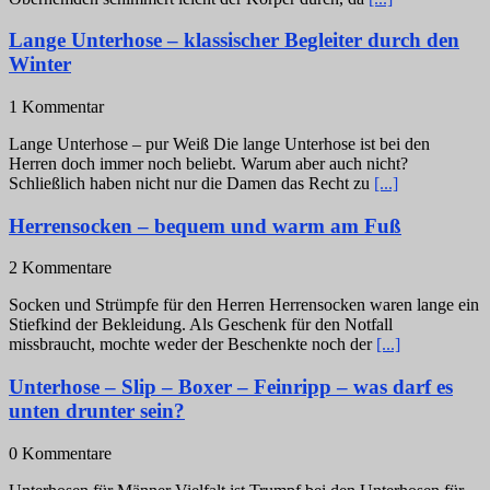
Lange Unterhose – klassischer Begleiter durch den
Winter
1 Kommentar
Lange Unterhose – pur Weiß Die lange Unterhose ist bei den
Herren doch immer noch beliebt. Warum aber auch nicht?
Schließlich haben nicht nur die Damen das Recht zu
[...]
Herrensocken – bequem und warm am Fuß
2 Kommentare
Socken und Strümpfe für den Herren Herrensocken waren lange ein
Stiefkind der Bekleidung. Als Geschenk für den Notfall
missbraucht, mochte weder der Beschenkte noch der
[...]
Unterhose – Slip – Boxer – Feinripp – was darf es
unten drunter sein?
0 Kommentare