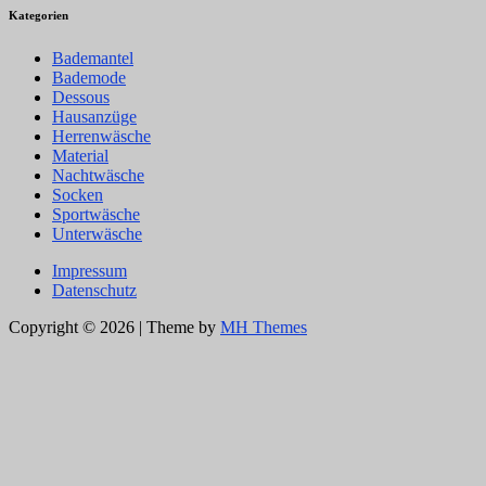
Kategorien
Bademantel
Bademode
Dessous
Hausanzüge
Herrenwäsche
Material
Nachtwäsche
Socken
Sportwäsche
Unterwäsche
Impressum
Datenschutz
Copyright © 2026 | Theme by
MH Themes