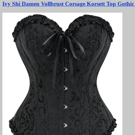
Ivy Shi Damen Vollbrust Corsage Korsett Top Gothic 