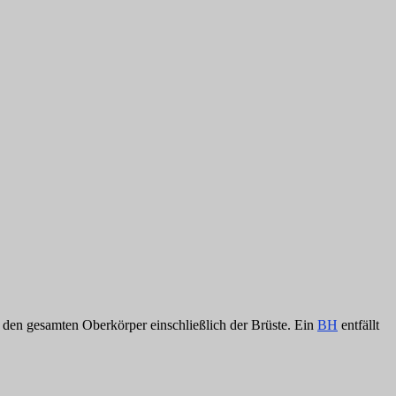
 den gesamten Oberkörper einschließlich der Brüste. Ein
BH
entfällt