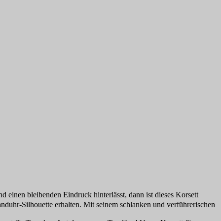
 einen bleibenden Eindruck hinterlässt, dann ist dieses Korsett
 Sanduhr-Silhouette erhalten. Mit seinem schlanken und verführerischen