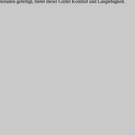
alien gefertigt, bietet dieser Gürtel Komfort und Langlebigkeit.