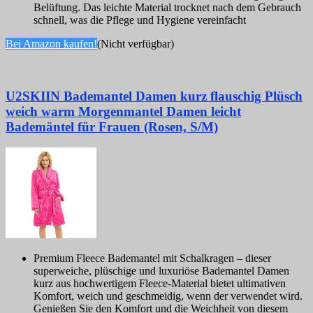
Belüftung. Das leichte Material trocknet nach dem Gebrauch
schnell, was die Pflege und Hygiene vereinfacht
Bei Amazon kaufen!
(Nicht verfügbar)
U2SKIIN Bademantel Damen kurz flauschig Plüsch
weich warm Morgenmantel Damen leicht
Bademäntel für Frauen (Rosen, S/M)
Premium Fleece Bademantel mit Schalkragen – dieser
superweiche, plüschige und luxuriöse Bademantel Damen
kurz aus hochwertigem Fleece-Material bietet ultimativen
Komfort, weich und geschmeidig, wenn der verwendet wird.
Genießen Sie den Komfort und die Weichheit von diesem