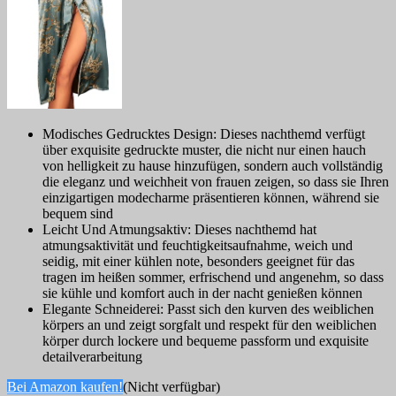
Modisches Gedrucktes Design: Dieses nachthemd verfügt
über exquisite gedruckte muster, die nicht nur einen hauch
von helligkeit zu hause hinzufügen, sondern auch vollständig
die eleganz und weichheit von frauen zeigen, so dass sie Ihren
einzigartigen modecharme präsentieren können, während sie
bequem sind
Leicht Und Atmungsaktiv: Dieses nachthemd hat
atmungsaktivität und feuchtigkeitsaufnahme, weich und
seidig, mit einer kühlen note, besonders geeignet für das
tragen im heißen sommer, erfrischend und angenehm, so dass
sie kühle und komfort auch in der nacht genießen können
Elegante Schneiderei: Passt sich den kurven des weiblichen
körpers an und zeigt sorgfalt und respekt für den weiblichen
körper durch lockere und bequeme passform und exquisite
detailverarbeitung
Bei Amazon kaufen!
(Nicht verfügbar)