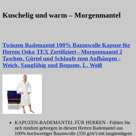
Kuschelig und warm – Morgenmantel
Twinzen Bademantel 100% Baumwolle Kapuze für
Herren Oeko TEX Zertifiziert - Morgenmantel 2
Taschen, Gürtel und Schlaufe zum Aufhängen -
Weich, Saugfähig und Bequem, L, Weiß
KAPUZEN-BADEMANTEL FÜR HERREN - Fühlen Sie
sich rundum geborgen in diesem Herren Bademantel aus
100% hochwertiger Baumwolle (350 g/m²) mit langärmligem