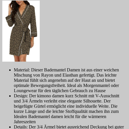
Material: Dieser Bademantel Damen ist aus einer weichen
Mischung von Rayon und Elasthan gefertigt. Das leichte
Material fühlt sich angenehm auf der Haut an und bietet
optimale Bewegungsfreiheit. Ideal als Morgenmantel oder
Loungewear für den täglichen Gebrauch zu Hause
Design: Der kimono damen kurz Schnitt mit V-Ausschnitt
und 3/4 Ärmeln verleiht eine elegante Silhouette. Der
beigefügte Gürtel ermöglicht eine individuelle Weite. Die
kurze Länge und die leichte Stoffqualität machen ihn zum
Idealen Bademantel damen leicht für die wärmeren
Jahreszeiten
Details: Der 3/4 Ärmel bietet ausreichend Deckung bei guter