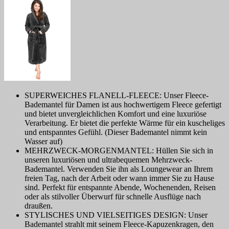
SUPERWEICHES FLANELL-FLEECE: Unser Fleece-
Bademantel für Damen ist aus hochwertigem Fleece gefertigt
und bietet unvergleichlichen Komfort und eine luxuriöse
Verarbeitung. Er bietet die perfekte Wärme für ein kuscheliges
und entspanntes Gefühl. (Dieser Bademantel nimmt kein
Wasser auf)
MEHRZWECK-MORGENMANTEL: Hüllen Sie sich in
unseren luxuriösen und ultrabequemen Mehrzweck-
Bademantel. Verwenden Sie ihn als Loungewear an Ihrem
freien Tag, nach der Arbeit oder wann immer Sie zu Hause
sind. Perfekt für entspannte Abende, Wochenenden, Reisen
oder als stilvoller Überwurf für schnelle Ausflüge nach
draußen.
STYLISCHES UND VIELSEITIGES DESIGN: Unser
Bademantel strahlt mit seinem Fleece-Kapuzenkragen, den