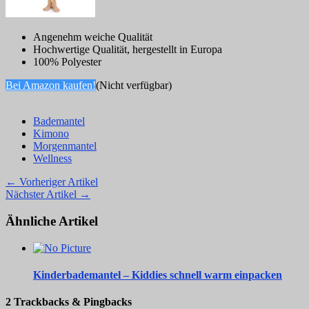
Angenehm weiche Qualität
Hochwertige Qualität, hergestellt in Europa
100% Polyester
Bei Amazon kaufen!
(Nicht verfügbar)
Bademantel
Kimono
Morgenmantel
Wellness
← Vorheriger Artikel
Nächster Artikel →
Ähnliche Artikel
Kinderbademantel – Kiddies schnell warm einpacken
2 Trackbacks & Pingbacks