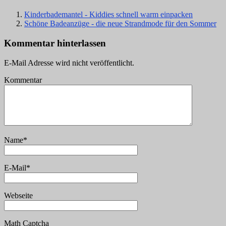
Kinderbademantel - Kiddies schnell warm einpacken
Schöne Badeanzüge - die neue Strandmode für den Sommer
Kommentar hinterlassen
E-Mail Adresse wird nicht veröffentlicht.
Kommentar
Name
*
E-Mail
*
Webseite
Math Captcha