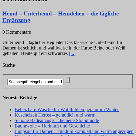
Hemd – Unterhemd – Hemdchen – die tägliche
Ergänzung
0 Kommentare
Unterhemd – täglicher Begleiter Das klassische Unterhemd für
Damen ist schlicht und wahlweise in der Farbe Beige oder Weiß
gehalten. Heute gilt ein schwarzes
[...]
Suche
Neueste Beiträge
Beheizbare Wäsche für Wohlfühltemperatur im Winter
Kuschelzeit Herbst – gemütlich und warm
Schöne Badeanzüge – die neue Strandmode
Baumwolle – Herkunft und Geschichte
Jumpsuit für Damen – rundum komplett und warm angezogen