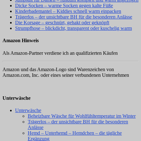
Dicke Socken – warme Socken gegen kalte Füße
Kinderbademantel – Kiddies schnell warm einpacken
Trägerlos – der unsichtbare BH für die besonderen Anlässe
Die Korsage – geschnürt, gehakt oder geknöpft
Strumpfhose – blickdicht, transparent oder kuschelig warm
Amazon Hinweis
Als Amazon-Partner verdiene ich an qualifizierten Käufen
Amazon und das Amazon-Logo sind Warenzeichen von
Amazon.com, Inc. oder eines seiner verbundenen Unternehmen
Unterwäsche
Unterwäsche
Beheizbare Wäsche für Wohlfühltemperatur im Winter
Trägerlos – der unsichtbare BH für die besonderen
Anlässe
Hemd – Unterhemd – Hemdchen – die tägliche
Ergänzung